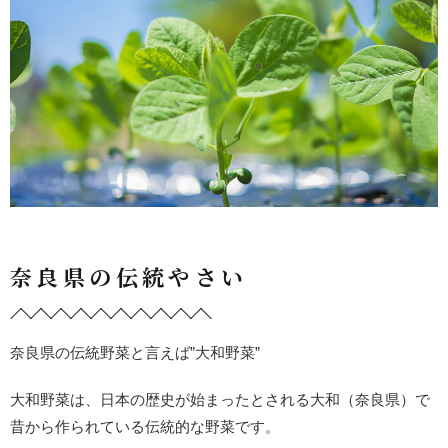
奈良県の伝統やさい
奈良県の伝統野菜と言えば”大和野菜”
大和野菜は、日本の歴史が始まったとされる大和（奈良県）で
昔から作られている伝統的な野菜です。