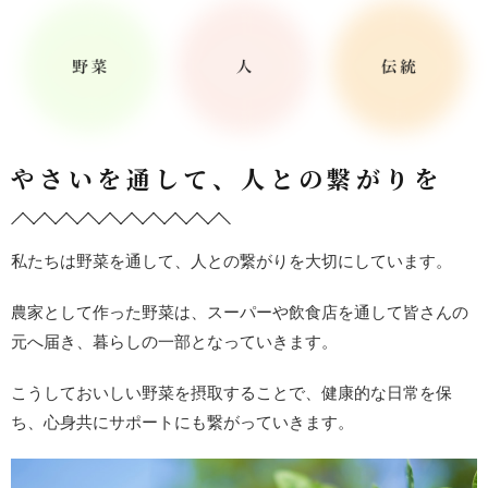
やさいを通して、人との繋がりを
私たちは野菜を通して、人との繋がりを大切にしています。
農家として作った野菜は、スーパーや飲食店を通して皆さんの
元へ
届き、暮らしの一部となっていきます。
こうしておいしい野菜を摂取することで、健康的な日常を保
ち、心
身共にサポートにも繋がっていきます。