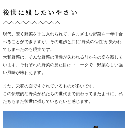
後世に残したいやさい
現代、安く野菜を手に入れられて、さまざまな野菜を一年中食
べる
ことができますが、その進歩と共に“野菜の個性”が失われ
てしまっ
たのも現実です。
大和野菜は、そんな野菜の個性が失われる前からの姿を残して
いま
す。それぞれの野菜の見た目はユニークで、野菜らしい強
い風味が
味わえます。
また、栄養の面ですぐれているものが多いです。
この伝統的な野菜が私たちの世代まで伝わってきたように、私
たち
もまた後世に残していきたいと感じます。