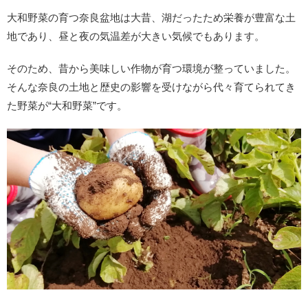
大和野菜の育つ奈良盆地は大昔、湖だったため栄養が豊富な土
地であり、昼と夜の気温差が大きい気候でもあります。
そのため、昔から美味しい作物が育つ環境が整っていました。
そんな奈良の土地と歴史の影響を受けながら代々育てられてき
た野菜が“大和野菜”です。