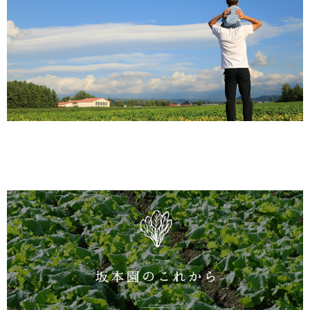
坂本園のこれから