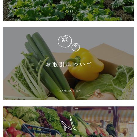
お取引について
お客様へ