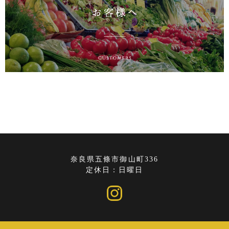
奈良県五條市御山町336
定休日：日曜日