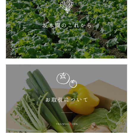
お取引について