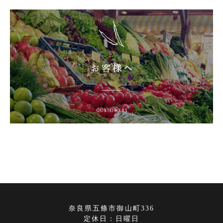
お客様へ
奈良県五條市御山町336
定休日：日曜日